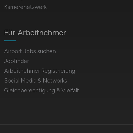
Karrierenetzwerk
Für Arbeitnehmer
Airport Jobs suchen
Jobfinder
Arbeitnehmer Registrierung
Social Media & Networks
Gleichberechtigung & Vielfalt