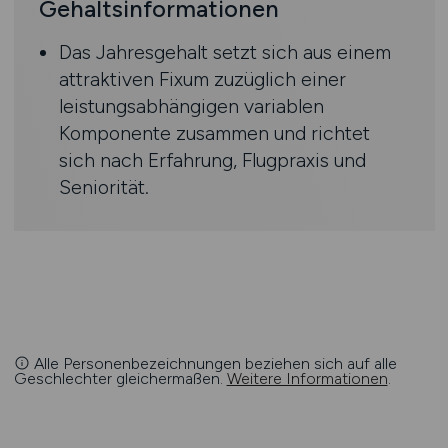
Gehaltsinformationen
Das Jahresgehalt setzt sich aus einem
attraktiven Fixum zuzüglich einer
leistungsabhängigen variablen
Komponente zusammen und richtet
sich nach Erfahrung, Flugpraxis und
Seniorität.
Alle Personenbezeichnungen beziehen sich auf alle
Geschlechter gleichermaßen.
Weitere Informationen
.