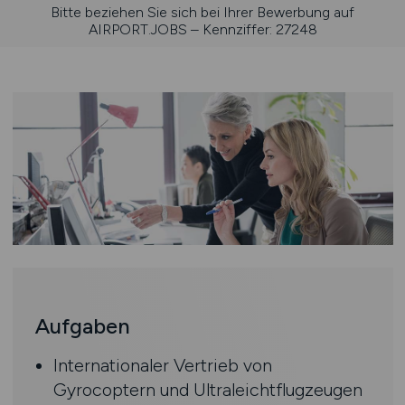
Bitte beziehen Sie sich bei Ihrer Bewerbung auf
AIRPORT.JOBS – Kennziffer: 27248
Aufgaben
Internationaler Vertrieb von
Gyrocoptern und Ultraleichtflugzeugen