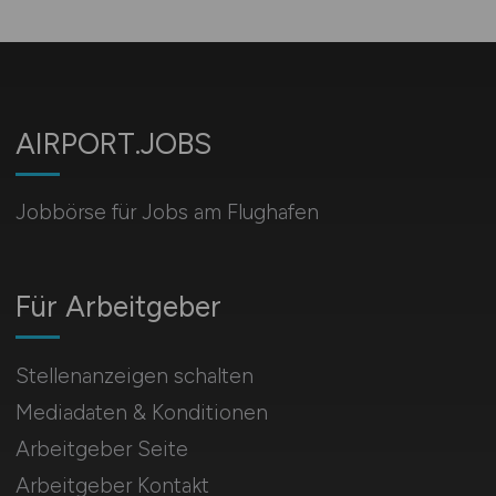
AIRPORT.JOBS
Jobbörse für Jobs am Flughafen
Für Arbeitgeber
Stellenanzeigen schalten
Mediadaten & Konditionen
Arbeitgeber Seite
Arbeitgeber Kontakt