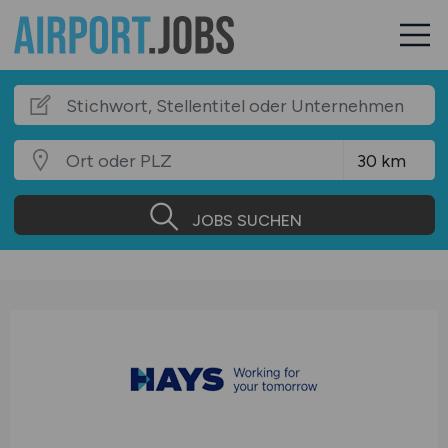
JOBS SUCHEN