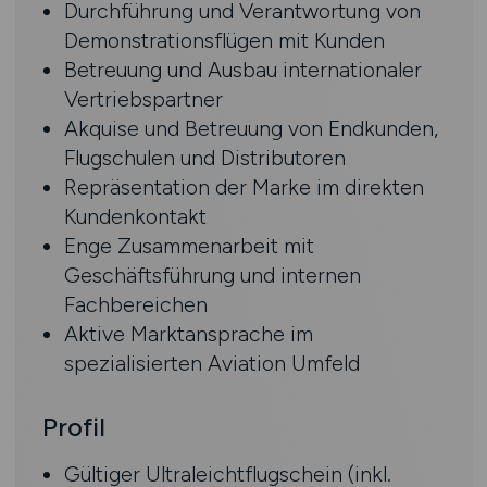
Durchführung und Verantwortung von
Demonstrationsflügen mit Kunden
Betreuung und Ausbau internationaler
Vertriebspartner
Akquise und Betreuung von Endkunden,
Flugschulen und Distributoren
Repräsentation der Marke im direkten
Kundenkontakt
Enge Zusammenarbeit mit
Geschäftsführung und internen
Fachbereichen
Aktive Marktansprache im
spezialisierten Aviation Umfeld
Profil
Gültiger Ultraleichtflugschein (inkl.