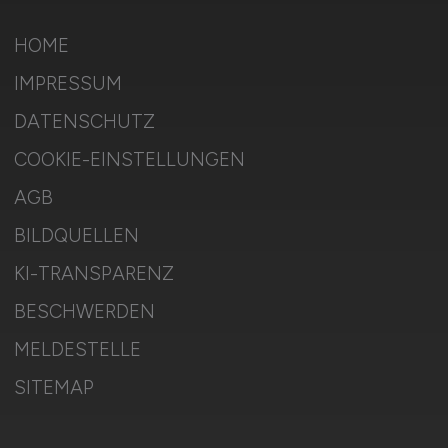
HOME
IMPRESSUM
DATENSCHUTZ
COOKIE-EINSTELLUNGEN
AGB
BILDQUELLEN
KI-TRANSPARENZ
BESCHWERDEN
MELDESTELLE
SITEMAP