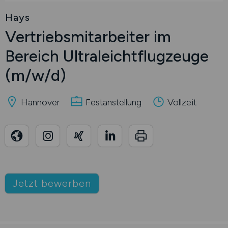
Hays
Vertriebsmitarbeiter im
Bereich Ultraleichtflugzeuge
(m/w/d)
Hannover
Festanstellung
Vollzeit
Jetzt bewerben