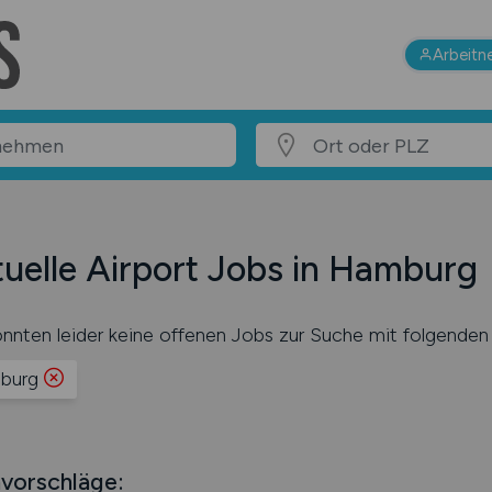
Arbeitn
uelle Airport Jobs in Hamburg
nnten leider keine offenen Jobs zur Suche mit folgenden 
burg
vorschläge: