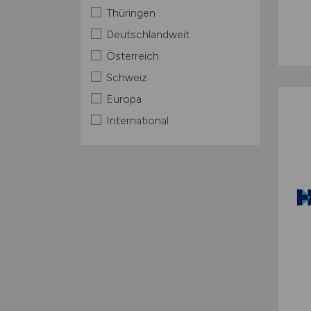
Thüringen
Deutschlandweit
Österreich
Schweiz
Europa
International