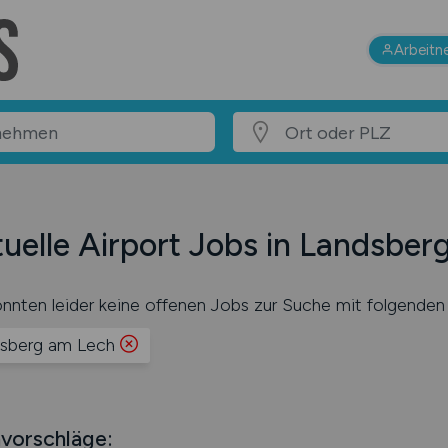
Arbeitn
uelle Airport Jobs in Landsber
nnten leider keine offenen Jobs zur Suche mit folgenden 
sberg am Lech
vorschläge: