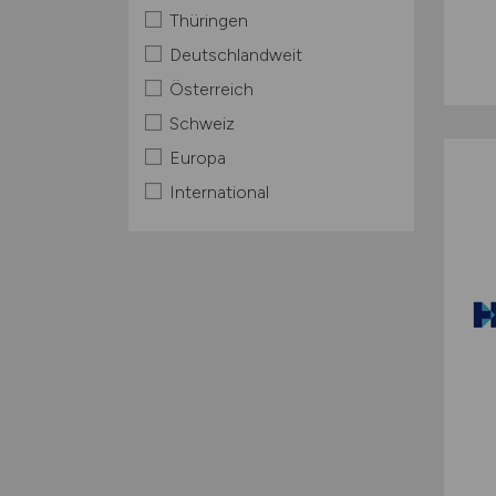
Thüringen
Deutschlandweit
Österreich
Schweiz
Europa
International