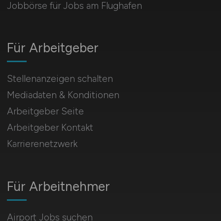
Jobbörse für Jobs am Flughafen
Für Arbeitgeber
Stellenanzeigen schalten
Mediadaten & Konditionen
Arbeitgeber Seite
Arbeitgeber Kontakt
Karrierenetzwerk
Für Arbeitnehmer
Airport Jobs suchen