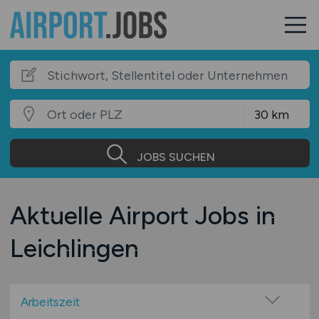
JOBS SUCHEN
Aktuelle Airport Jobs in
Leichlingen
Arbeitszeit