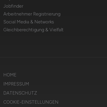
Jobfinder
Arbeitnehmer Registrierung
Social Media & Networks
Gleichberechtigung & Vielfalt
HOME
IMPRESSUM
DATENSCHUTZ
COOKIE-EINSTELLUNGEN