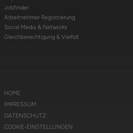
Jobfinder
Arbeitnehmer Registrierung
Social Media & Networks
Gleichberechtigung & Vielfalt
HOME
IMPRESSUM
DATENSCHUTZ
COOKIE-EINSTELLUNGEN