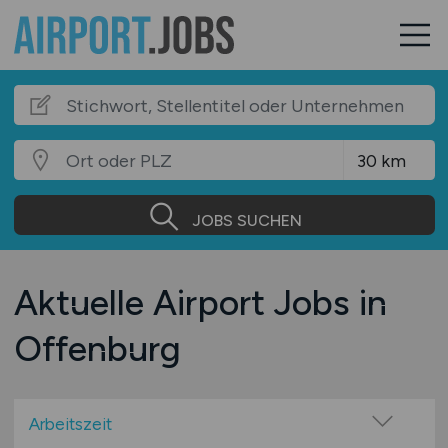
JOBS SUCHEN
Aktuelle Airport Jobs in
Offenburg
Arbeitszeit