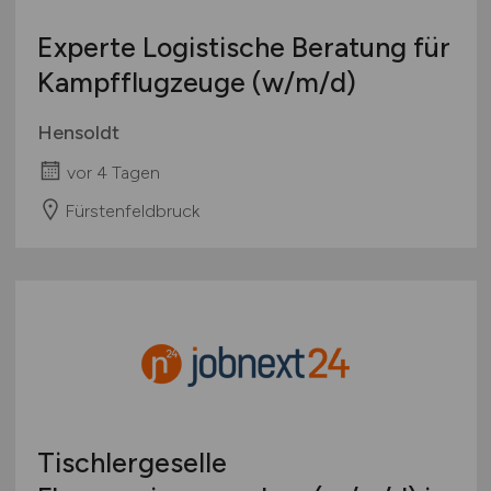
Experte Logistische Beratung für
Kampfflugzeuge
(w/m/d)
Hensoldt
vor 4 Tagen
Fürstenfeldbruck
Tischlergeselle