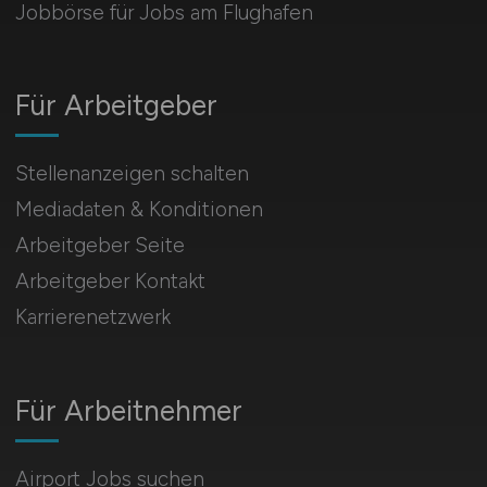
Jobbörse für Jobs am Flughafen
Für Arbeitgeber
Stellenanzeigen schalten
Mediadaten & Konditionen
Arbeitgeber Seite
Arbeitgeber Kontakt
Karrierenetzwerk
Für Arbeitnehmer
Airport Jobs suchen