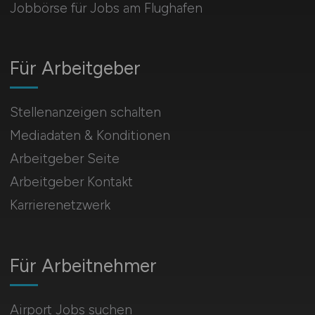
Jobbörse für Jobs am Flughafen
Für Arbeitgeber
Stellenanzeigen schalten
Mediadaten & Konditionen
Arbeitgeber Seite
Arbeitgeber Kontakt
Karrierenetzwerk
Für Arbeitnehmer
Airport Jobs suchen