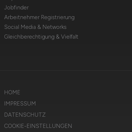
Jobfinder
Arbeitnehmer Registrierung
Social Media & Networks
Gleichberechtigung & Vielfalt
HOME
IMPRESSUM
DATENSCHUTZ
COOKIE-EINSTELLUNGEN