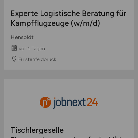
Experte Logistische Beratung für
Kampfflugzeuge
(w/m/d)
Hensoldt
vor 4 Tagen
Fürstenfeldbruck
Tischlergeselle