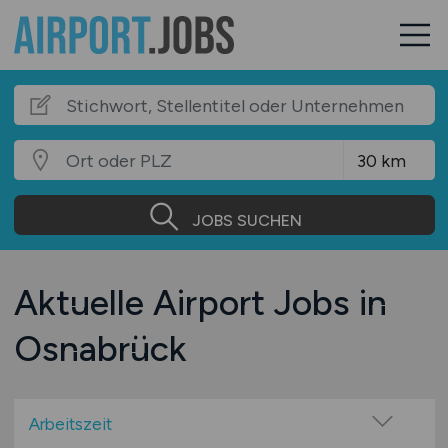
JOBS SUCHEN
Aktuelle Airport Jobs in
Osnabrück
Arbeitszeit