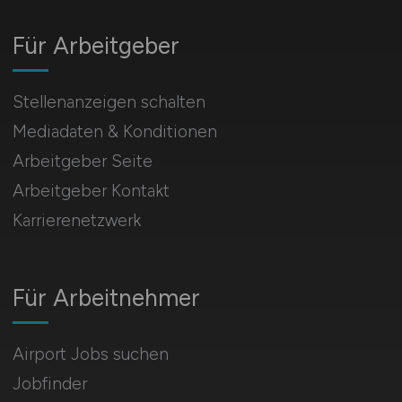
Für Arbeitgeber
Stellenanzeigen schalten
Mediadaten & Konditionen
Arbeitgeber Seite
Arbeitgeber Kontakt
Karrierenetzwerk
Für Arbeitnehmer
Airport Jobs suchen
Jobfinder