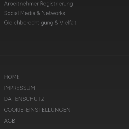
Arbeitnehmer Registrierung
Social Media & Networks
Gleichberechtigung & Vielfalt
HOME
IMPRESSUM
DATENSCHUTZ
COOKIE-EINSTELLUNGEN
AGB