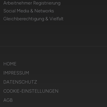
Arbeitnehmer Registrierung
Social Media & Networks
Gleichberechtigung & Vielfalt
HOME
IMPRESSUM
DATENSCHUTZ
COOKIE-EINSTELLUNGEN
AGB