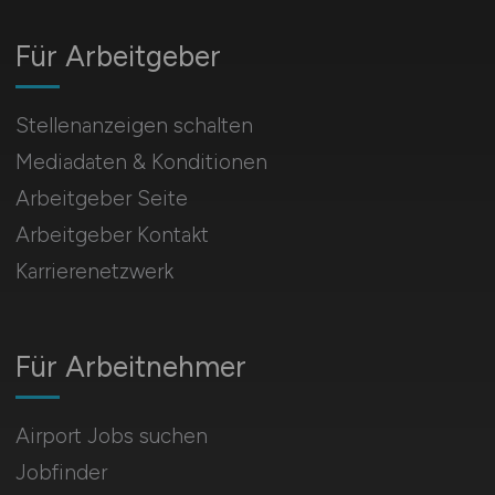
Für Arbeitgeber
Stellenanzeigen schalten
Mediadaten & Konditionen
Arbeitgeber Seite
Arbeitgeber Kontakt
Karrierenetzwerk
Für Arbeitnehmer
Airport Jobs suchen
Jobfinder