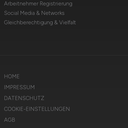
Arbeitnehmer Registrierung
Social Media & Networks
Gleichberechtigung & Vielfalt
HOME
IMPRESSUM
DATENSCHUTZ
COOKIE-EINSTELLUNGEN
AGB