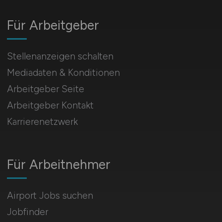
Für Arbeitgeber
Stellenanzeigen schalten
Mediadaten & Konditionen
Arbeitgeber Seite
Arbeitgeber Kontakt
Karrierenetzwerk
Für Arbeitnehmer
Airport Jobs suchen
Jobfinder