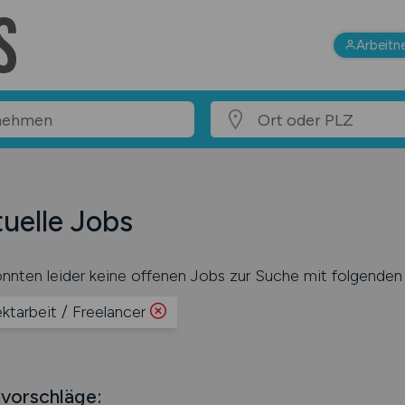
Arbeitn
uelle Jobs
nnten leider keine offenen Jobs zur Suche mit folgenden 
ektarbeit / Freelancer
vorschläge: