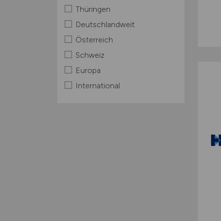
Thüringen
Deutschlandweit
Österreich
Schweiz
Europa
International