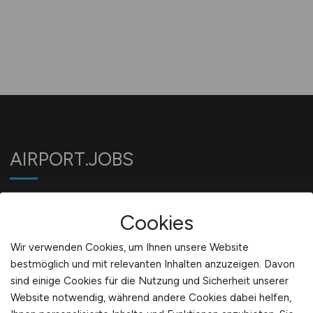
AIRPORT.JOBS
Jobbörse für Jobs am Flughafen
Cookies
Wir verwenden Cookies, um Ihnen unsere Website
Für Arbeitgeber
bestmöglich und mit relevanten Inhalten anzuzeigen. Davon
sind einige Cookies für die Nutzung und Sicherheit unserer
Website notwendig, während andere Cookies dabei helfen,
Stellenanzeigen schalten