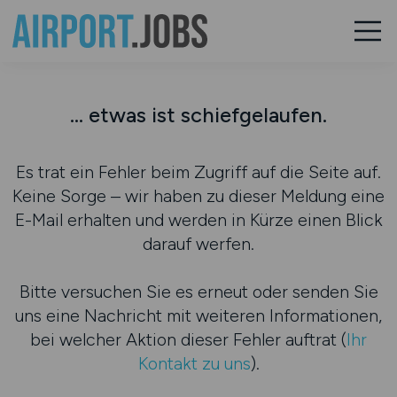
... etwas ist schiefgelaufen.
Es trat ein Fehler beim Zugriff auf die Seite auf.
Keine Sorge – wir haben zu dieser Meldung eine
E-Mail erhalten und werden in Kürze einen Blick
darauf werfen.
Bitte versuchen Sie es erneut oder senden Sie
uns eine Nachricht mit weiteren Informationen,
bei welcher Aktion dieser Fehler auftrat (
Ihr
Kontakt zu uns
).