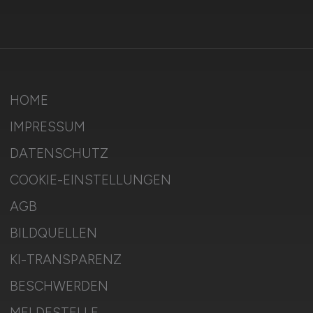
HOME
IMPRESSUM
DATENSCHUTZ
COOKIE-EINSTELLUNGEN
AGB
BILDQUELLEN
KI-TRANSPARENZ
BESCHWERDEN
MELDESTELLE