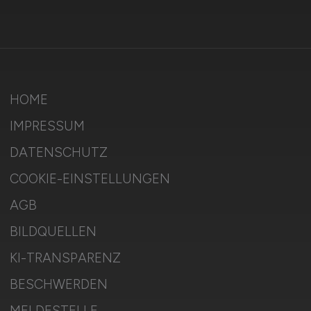
HOME
IMPRESSUM
DATENSCHUTZ
COOKIE-EINSTELLUNGEN
AGB
BILDQUELLEN
KI-TRANSPARENZ
BESCHWERDEN
MELDESTELLE