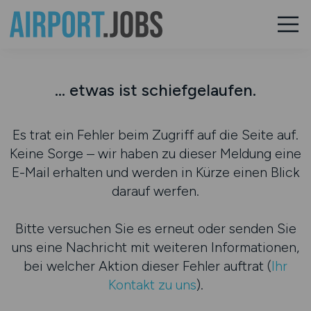
... etwas ist schiefgelaufen.
Es trat ein Fehler beim Zugriff auf die Seite auf.
Keine Sorge – wir haben zu dieser Meldung eine
E-Mail erhalten und werden in Kürze einen Blick
darauf werfen.
Bitte versuchen Sie es erneut oder senden Sie
uns eine Nachricht mit weiteren Informationen,
bei welcher Aktion dieser Fehler auftrat (
Ihr
Kontakt zu uns
).