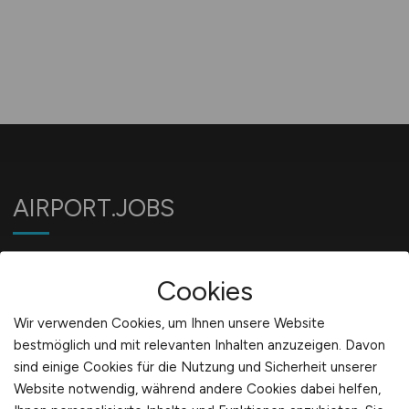
AIRPORT.JOBS
Jobbörse für Jobs am Flughafen
Cookies
Wir verwenden Cookies, um Ihnen unsere Website
Für Arbeitgeber
bestmöglich und mit relevanten Inhalten anzuzeigen. Davon
sind einige Cookies für die Nutzung und Sicherheit unserer
Website notwendig, während andere Cookies dabei helfen,
Stellenanzeigen schalten