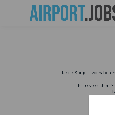
Keine Sorge – wir haben zu
Bitte versuchen Si
b