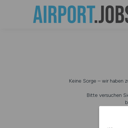
Keine Sorge – wir haben zu
Bitte versuchen Si
b