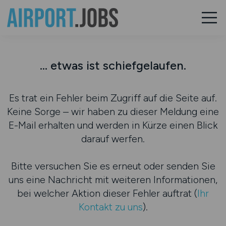
... etwas ist schiefgelaufen.
Es trat ein Fehler beim Zugriff auf die Seite auf.
Keine Sorge – wir haben zu dieser Meldung eine
E-Mail erhalten und werden in Kürze einen Blick
darauf werfen.
Bitte versuchen Sie es erneut oder senden Sie
uns eine Nachricht mit weiteren Informationen,
bei welcher Aktion dieser Fehler auftrat (
Ihr
Kontakt zu uns
).