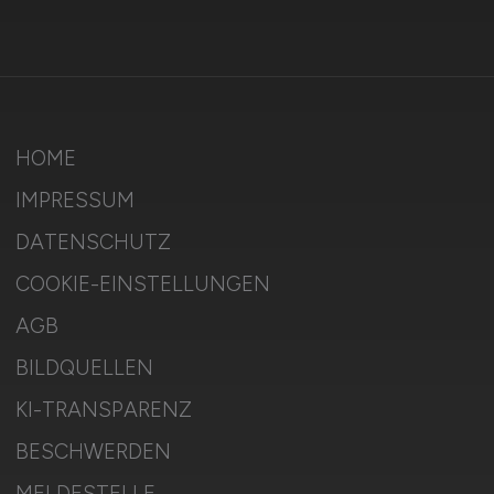
HOME
IMPRESSUM
DATENSCHUTZ
COOKIE-EINSTELLUNGEN
AGB
BILDQUELLEN
KI-TRANSPARENZ
BESCHWERDEN
MELDESTELLE