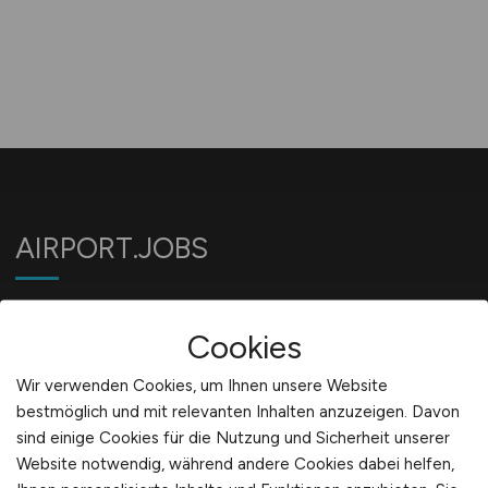
AIRPORT.JOBS
Jobbörse für Jobs am Flughafen
Cookies
Wir verwenden Cookies, um Ihnen unsere Website
Für Arbeitgeber
bestmöglich und mit relevanten Inhalten anzuzeigen. Davon
sind einige Cookies für die Nutzung und Sicherheit unserer
Website notwendig, während andere Cookies dabei helfen,
Stellenanzeigen schalten