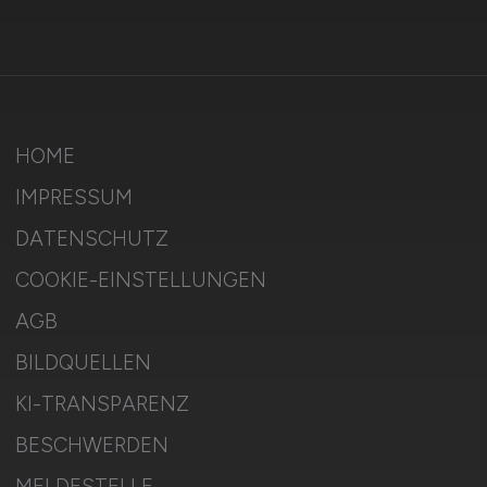
HOME
IMPRESSUM
DATENSCHUTZ
COOKIE-EINSTELLUNGEN
AGB
BILDQUELLEN
KI-TRANSPARENZ
BESCHWERDEN
MELDESTELLE