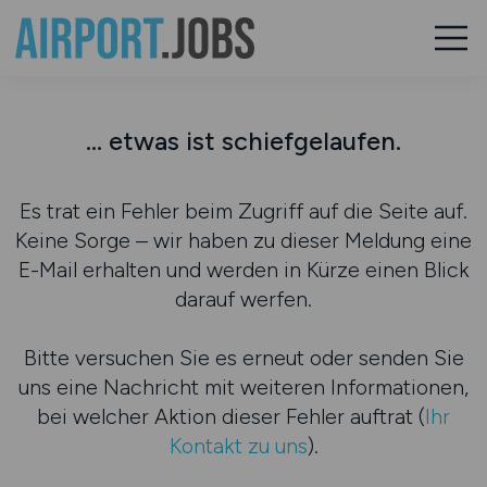
... etwas ist schiefgelaufen.
Es trat ein Fehler beim Zugriff auf die Seite auf.
Keine Sorge – wir haben zu dieser Meldung eine
E-Mail erhalten und werden in Kürze einen Blick
darauf werfen.
Bitte versuchen Sie es erneut oder senden Sie
uns eine Nachricht mit weiteren Informationen,
bei welcher Aktion dieser Fehler auftrat (
Ihr
Kontakt zu uns
).