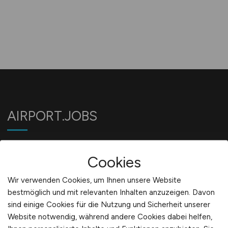
AIRPORT.JOBS
Jobbörse für Jobs am Flughafen
Cookies
Wir verwenden Cookies, um Ihnen unsere Website
Für Arbeitgeber
bestmöglich und mit relevanten Inhalten anzuzeigen. Davon
sind einige Cookies für die Nutzung und Sicherheit unserer
Website notwendig, während andere Cookies dabei helfen,
Stellenanzeigen schalten