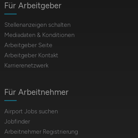
Für Arbeitgeber
Stellenanzeigen schalten
Mediadaten & Konditionen
Arbeitgeber Seite
Arbeitgeber Kontakt
Karrierenetzwerk
Für Arbeitnehmer
Airport Jobs suchen
Jobfinder
Arbeitnehmer Registrierung