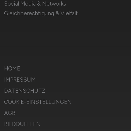
Social Media & Networks
Gleichberechtigung & Vielfalt
HOME
IMPRESSUM
DATENSCHUTZ
COOKIE-EINSTELLUNGEN
AGB
BILDQUELLEN